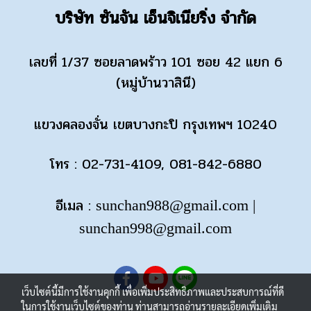
บริษัท ซันจัน เอ็นจิเนียริ่ง จำกัด
เลขที่ 1/37 ซอยลาดพร้าว 101 ซอย 42 แยก 6
(หมู่บ้านวาสินี)
แขวงคลองจั่น เขตบางกะปิ กรุงเทพฯ 10240
โทร : 02-731-4109, 081-842-6880
อีเมล :
sunchan988@gmail.com
|
sunchan998@gmail.com
เว็บไซต์นี้มีการใช้งานคุกกี้ เพื่อเพิ่มประสิทธิภาพและประสบการณ์ที่ดี
ในการใช้งานเว็บไซต์ของท่าน ท่านสามารถอ่านรายละเอียดเพิ่มเติม