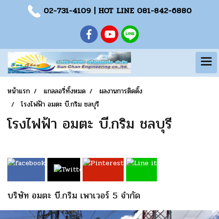
02-731-4109
| HOT LINE
081-842-6880
หน้าแรก
แกลลอรี่ทั้งหมด
ผลงานการติดตั้ง
โรงไฟฟ้า อมตะ บี.กริม ชลบุรี
โรงไฟฟ้า อมตะ บี.กริม ชลบุรี
บริษัท อมตะ บี.กริม เพาเวอร์ 5 จำกัด