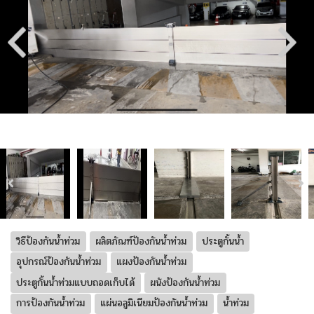
วิธีป้องกันน้ำท่วม
ผลิตภัณฑ์ป้องกันน้ำท่วม
ประตูกั้นน้ำ
อุปกรณ์ป้องกันน้ำท่วม
แผงป้องกันน้ำท่วม
ประตูกั้นน้ำท่วมแบบถอดเก็บได้
ผนังป้องกันน้ำท่วม
การป้องกันน้ำท่วม
แผ่นอลูมิเนียมป้องกันน้ำท่วม
น้ำท่วม