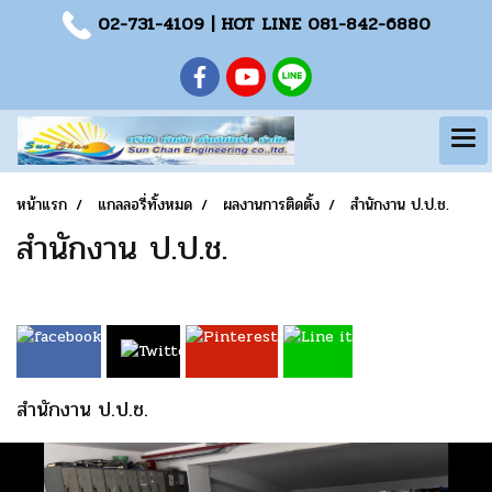
02-731-4109
| HOT LINE
081-842-6880
หน้าแรก
แกลลอรี่ทั้งหมด
ผลงานการติดตั้ง
สำนักงาน ป.ป.ช.
สำนักงาน ป.ป.ช.
สำนักงาน ป.ป.ช.