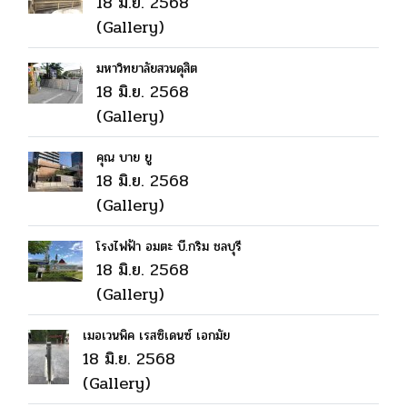
18 มิ.ย. 2568
(Gallery)
มหาวิทยาลัยสวนดุสิต
18 มิ.ย. 2568
(Gallery)
คุณ บาย ยู
18 มิ.ย. 2568
(Gallery)
โรงไฟฟ้า อมตะ บี.กริม ชลบุรี
18 มิ.ย. 2568
(Gallery)
เมอเวนพิค เรสซิเดนซ์ เอกมัย
18 มิ.ย. 2568
(Gallery)