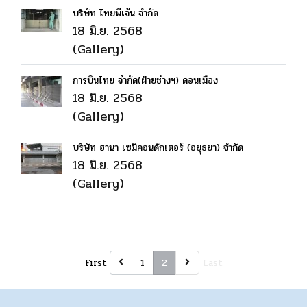
บริษัท ไทยพีเจ้น จำกัด
18 มิ.ย. 2568
(Gallery)
การบินไทย จำกัด(ฝ่ายช่างฯ) ดอนเมือง
18 มิ.ย. 2568
(Gallery)
บริษัท ฮานา เซมิคอนดักเตอร์ (อยุธยา) จำกัด
18 มิ.ย. 2568
(Gallery)
First
1
2
Last