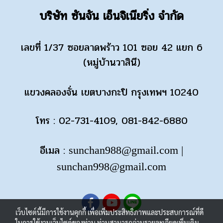
บริษัท ซันจัน เอ็นจิเนียริ่ง จำกัด
เลขที่ 1/37 ซอยลาดพร้าว 101 ซอย 42 แยก 6
(หมู่บ้านวาสินี)
แขวงคลองจั่น เขตบางกะปิ กรุงเทพฯ 10240
โทร : 02-731-4109, 081-842-6880
อีเมล :
sunchan988@gmail.com
|
sunchan998@gmail.com
เว็บไซต์นี้มีการใช้งานคุกกี้ เพื่อเพิ่มประสิทธิภาพและประสบการณ์ที่ดี
ในการใช้งานเว็บไซต์ของท่าน ท่านสามารถอ่านรายละเอียดเพิ่มเติม