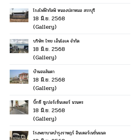
โรงไฟฟ้ากัลฟ์ หนองปลาหมอ สระบุรี
18 มิ.ย. 2568
(Gallery)
บริษัท ไทย เอ็นโอเค จำกัด
18 มิ.ย. 2568
(Gallery)
บ้านฮอลันดา
18 มิ.ย. 2568
(Gallery)
บิ๊กซี ซูเปอร์เซ็นเตอร์ นวนคร
18 มิ.ย. 2568
(Gallery)
โรงพยาบาลบำรุงราษฎร์ อินเตอร์เนชั่นแนล