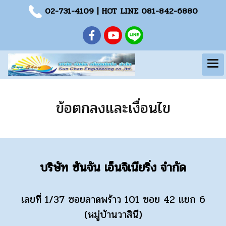
02-731-4109
| HOT LINE
081-842-6880
ข้อตกลงและเงื่อนไข
บริษัท ซันจัน เอ็นจิเนียริ่ง จำกัด
เลขที่ 1/37 ซอยลาดพร้าว 101 ซอย 42 แยก 6
(หมู่บ้านวาสินี)