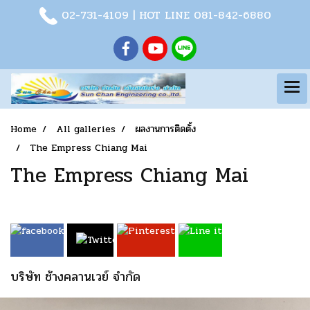
02-731-4109
| HOT LINE
081-842-6880
Home
All galleries
ผลงานการติดตั้ง
The Empress Chiang Mai
The Empress Chiang Mai
บริษัท ช้างคลานเวย์ จำกัด