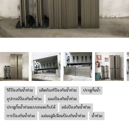
วิธีป้องกันน้ำท่วม
ผลิตภัณฑ์ป้องกันน้ำท่วม
ประตูกั้นน้ำ
อุปกรณ์ป้องกันน้ำท่วม
แผงป้องกันน้ำท่วม
ประตูกั้นน้ำท่วมแบบถอดเก็บได้
ผนังป้องกันน้ำท่วม
การป้องกันน้ำท่วม
แผ่นอลูมิเนียมป้องกันน้ำท่วม
น้ำท่วม